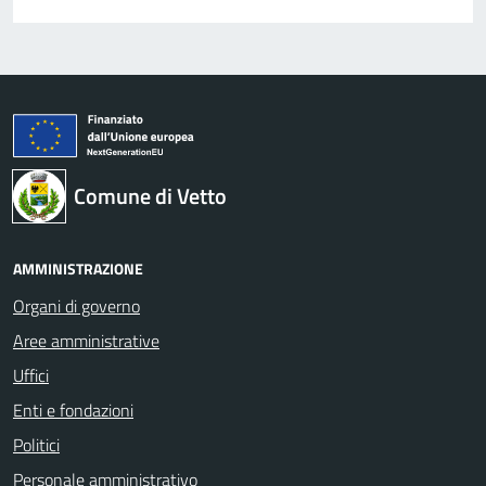
Comune di Vetto
AMMINISTRAZIONE
Organi di governo
Aree amministrative
Uffici
Enti e fondazioni
Politici
Personale amministrativo