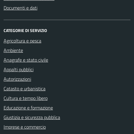
Documenti e dati
CATEGORIE DI SERVIZIO
Agricoltura e pesca
Ambiente
Anagrafe e stato civile
Appalti pubblici
Autorizzazioni
Catasto e urbanistica
Cultura e tempo libero
Educazione e formazione
Giustizia e sicurezza pubblica
Imprese e commercio