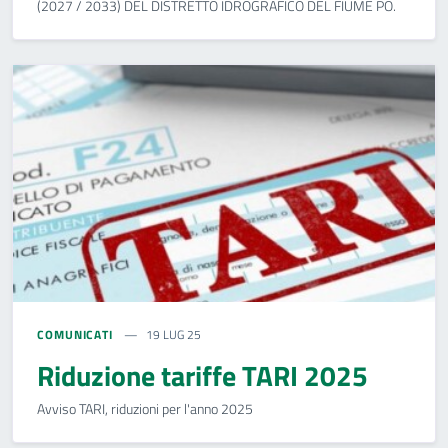
(2027 / 2033) DEL DISTRETTO IDROGRAFICO DEL FIUME PO.
COMUNICATI
19 LUG 25
Riduzione tariffe TARI 2025
Avviso TARI, riduzioni per l'anno 2025