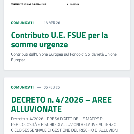
COMUNICATI
13 APR 26
Contributo U.E. FSUE per la
somme urgenze
Contributi dall'Unione Europea sul Fondo di Solidarietà Unione
Europea
COMUNICATI
06 FEB 26
DECRETO n. 4/2026 – AREE
ALLUVIONATE
Decreto n. 4/2026 - PRESA D'ATTO DELLE MAPPE DI
PERICOLOSITÀ E RISCHIO DI ALLUVIONI RELATIVE AL TERZO
CICLO SESSENNALE DI GESTIONE DEL RISCHIO DI ALLUVIONI