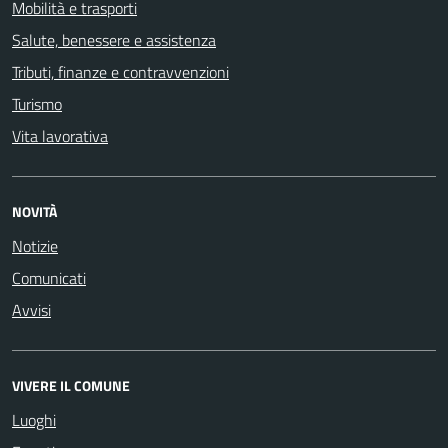
Mobilità e trasporti
Salute, benessere e assistenza
Tributi, finanze e contravvenzioni
Turismo
Vita lavorativa
NOVITÀ
Notizie
Comunicati
Avvisi
VIVERE IL COMUNE
Luoghi