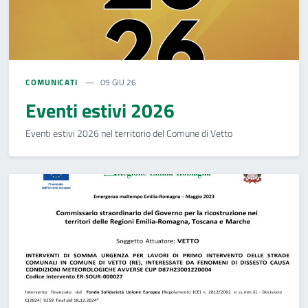
COMUNICATI
09 GIU 26
Eventi estivi 2026
Eventi estivi 2026 nel territorio del Comune di Vetto