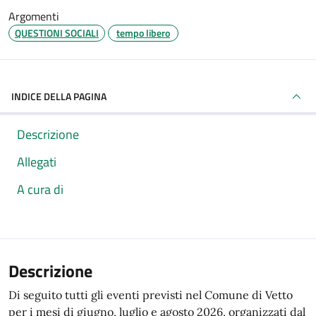
Argomenti
QUESTIONI SOCIALI
tempo libero
INDICE DELLA PAGINA
Descrizione
Allegati
A cura di
Descrizione
Di seguito tutti gli eventi previsti nel Comune di Vetto
per i mesi di giugno, luglio e agosto 2026, organizzati dal