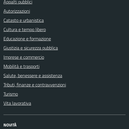
Appalti pubblici
Autorizzazioni
Catasto e urbanistica
Cultura e tempo libero
Educazione e formazione
Giustizia e sicurezza pubblica
Imprese e commercio
Mobilità e trasporti
Salute, benessere e assistenza
Tributi, finanze e contravvenzioni
Turismo
Vita lavorativa
NOVITÀ