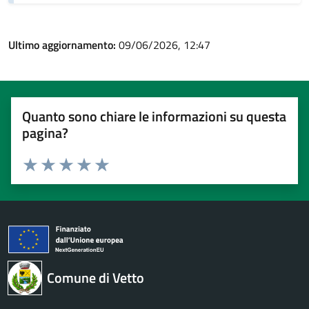
Ultimo aggiornamento:
09/06/2026, 12:47
Quanto sono chiare le informazioni su questa
pagina?
Valuta 1 stelle su 5
Valuta 2 stelle su 5
Valuta 3 stelle su 5
Valuta 4 stelle su 5
Valuta 5 stelle su 5
Comune di Vetto