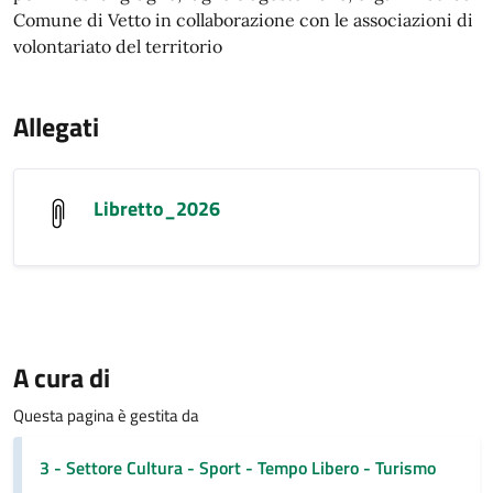
Comune di Vetto in collaborazione con le associazioni di
volontariato del territorio
Allegati
Libretto_2026
A cura di
Questa pagina è gestita da
3 - Settore Cultura - Sport - Tempo Libero - Turismo