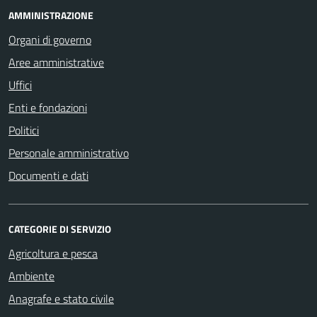
AMMINISTRAZIONE
Organi di governo
Aree amministrative
Uffici
Enti e fondazioni
Politici
Personale amministrativo
Documenti e dati
CATEGORIE DI SERVIZIO
Agricoltura e pesca
Ambiente
Anagrafe e stato civile