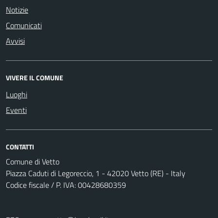
Notizie
Comunicati
Avvisi
VIVERE IL COMUNE
Luoghi
Eventi
CONTATTI
Comune di Vetto
Piazza Caduti di Legoreccio, 1 - 42020 Vetto (RE) - Italy
Codice fiscale / P. IVA: 00428680359