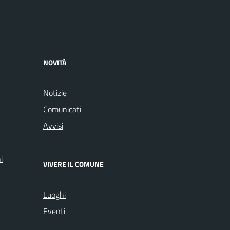
NOVITÀ
Notizie
Comunicati
Avvisi
i
VIVERE IL COMUNE
Luoghi
Eventi