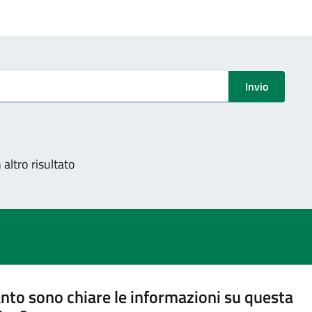
Invio
altro risultato
nto sono chiare le informazioni su questa