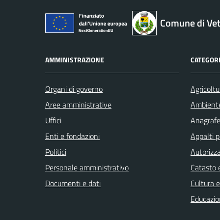
Comune di Ve
AMMINISTRAZIONE
CATEGORI
Organi di governo
Agricoltu
Aree amministrative
Ambient
Uffici
Anagrafe 
Enti e fondazioni
Appalti p
Politici
Autorizza
Personale amministrativo
Catasto e
Documenti e dati
Cultura 
Educazio