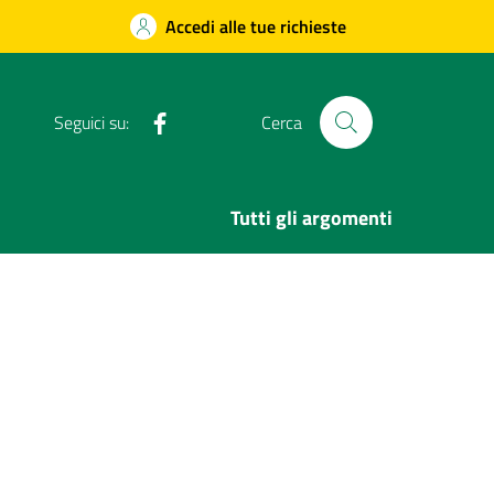
Accedi alle tue richieste
Facebook
Seguici su:
Cerca
Tutti gli argomenti