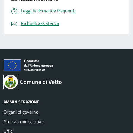
Leggi le domande frequenti
Richiedi assistenza
Comune di Vetto
AMMINISTRAZIONE
Organi di governo
Aree amministrative
Uffici