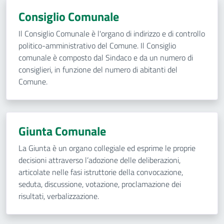
Consiglio Comunale
Il Consiglio Comunale è l'organo di indirizzo e di controllo
politico-amministrativo del Comune. Il Consiglio
comunale è composto dal Sindaco e da un numero di
consiglieri, in funzione del numero di abitanti del
Comune.
Giunta Comunale
La Giunta è un organo collegiale ed esprime le proprie
decisioni attraverso l’adozione delle deliberazioni,
articolate nelle fasi istruttorie della convocazione,
seduta, discussione, votazione, proclamazione dei
risultati, verbalizzazione.