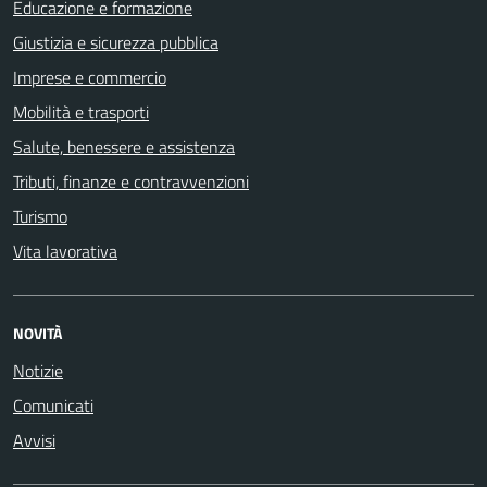
Educazione e formazione
Giustizia e sicurezza pubblica
Imprese e commercio
Mobilità e trasporti
Salute, benessere e assistenza
Tributi, finanze e contravvenzioni
Turismo
Vita lavorativa
NOVITÀ
Notizie
Comunicati
Avvisi