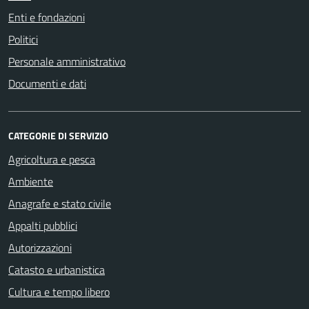
Enti e fondazioni
Politici
Personale amministrativo
Documenti e dati
CATEGORIE DI SERVIZIO
Agricoltura e pesca
Ambiente
Anagrafe e stato civile
Appalti pubblici
Autorizzazioni
Catasto e urbanistica
Cultura e tempo libero