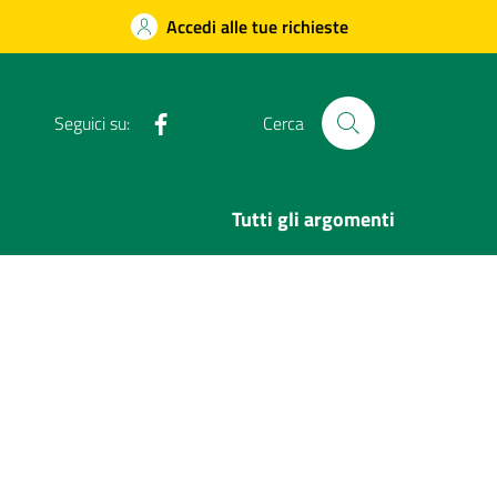
Accedi alle tue richieste
Facebook
Seguici su:
Cerca
Tutti gli argomenti