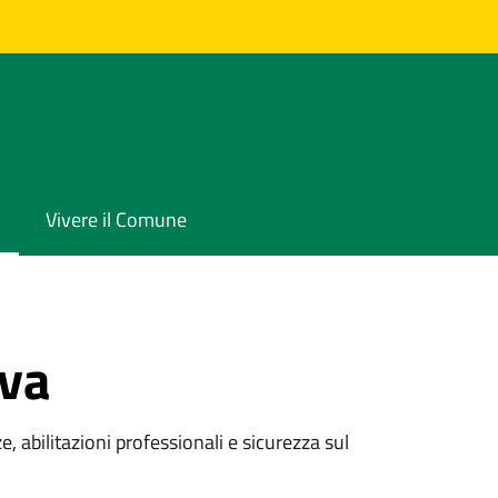
Vivere il Comune
iva
e, abilitazioni professionali e sicurezza sul