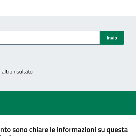
Invio
altro risultato
nto sono chiare le informazioni su questa