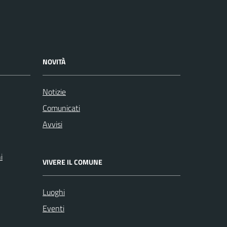
NOVITÀ
Notizie
Comunicati
Avvisi
i
VIVERE IL COMUNE
Luoghi
Eventi