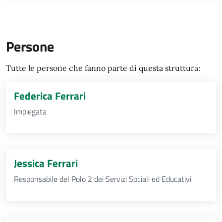
Persone
Tutte le persone che fanno parte di questa struttura:
Federica Ferrari
Impiegata
Jessica Ferrari
Responsabile del Polo 2 dei Servizi Sociali ed Educativi