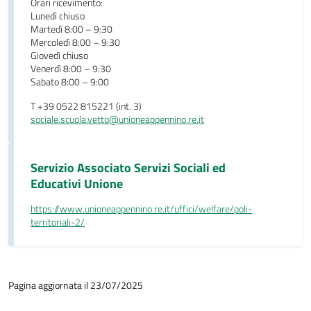
Orari ricevimento:
Lunedì chiuso
Martedì 8:00 – 9:30
Mercoledì 8:00 – 9:30
Giovedì chiuso
Venerdì 8:00 – 9:30
Sabato 8:00 – 9:00
T +39 0522 815221 (int. 3)
sociale.scuola.vetto@unioneappennino.re.it
Servizio Associato Servizi Sociali ed
Educativi Unione
https://www.unioneappennino.re.it/uffici/welfare/poli-
territoriali-2/
Pagina aggiornata il 23/07/2025