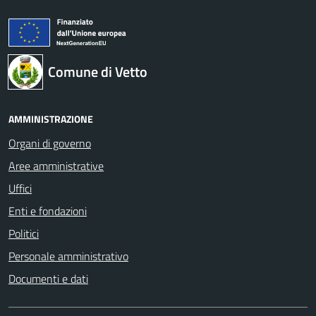
Comune di Vetto
AMMINISTRAZIONE
Organi di governo
Aree amministrative
Uffici
Enti e fondazioni
Politici
Personale amministrativo
Documenti e dati