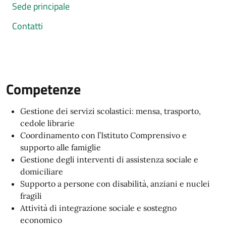
Sede principale
Contatti
Competenze
Gestione dei servizi scolastici: mensa, trasporto,
cedole librarie
Coordinamento con l’Istituto Comprensivo e
supporto alle famiglie
Gestione degli interventi di assistenza sociale e
domiciliare
Supporto a persone con disabilità, anziani e nuclei
fragili
Attività di integrazione sociale e sostegno
economico