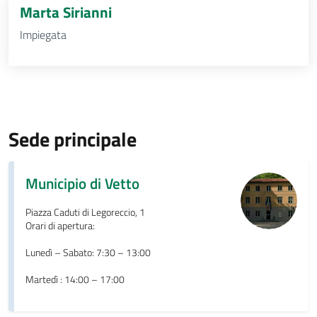
Marta Sirianni
Impiegata
Sede principale
Municipio di Vetto
Piazza Caduti di Legoreccio, 1
Orari di apertura:
Lunedì – Sabato: 7:30 – 13:00
Martedì : 14:00 – 17:00