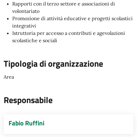
Rapporti con il terzo settore e associazioni di
volontariato
Promozione di attività educative e progetti scolastici
integrativi
Istruttoria per accesso a contributi e agevolazioni
scolastiche e sociali
Tipologia di organizzazione
Area
Responsabile
Fabio Ruffini