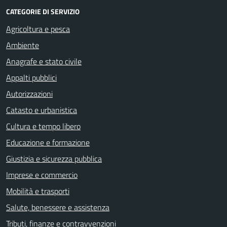
CATEGORIE DI SERVIZIO
Agricoltura e pesca
Ambiente
Anagrafe e stato civile
Appalti pubblici
Autorizzazioni
Catasto e urbanistica
Cultura e tempo libero
Educazione e formazione
Giustizia e sicurezza pubblica
Imprese e commercio
Mobilità e trasporti
Salute, benessere e assistenza
Tributi, finanze e contravvenzioni