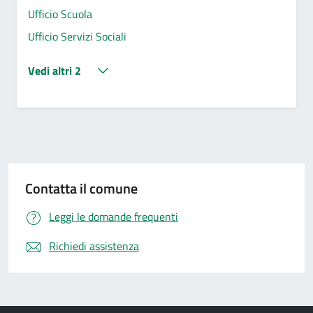
Ufficio Scuola
Ufficio Servizi Sociali
Vedi altri 2
Contatta il comune
Leggi le domande frequenti
Richiedi assistenza