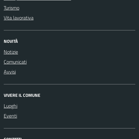
Turismo
Vita lavorativa
NOVITÀ
Notizie
Comunicati
Avvisi
VIVERE IL COMUNE
Luoghi
Eventi