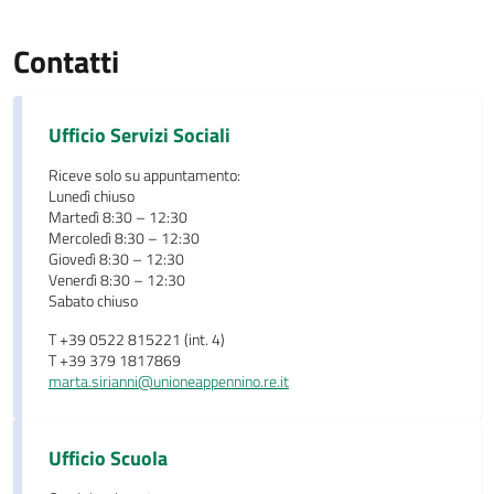
Contatti
Ufficio Servizi Sociali
Riceve solo su appuntamento:
Lunedì chiuso
Martedì 8:30 – 12:30
Mercoledì 8:30 – 12:30
Giovedì 8:30 – 12:30
Venerdì 8:30 – 12:30
Sabato chiuso
T +39 0522 815221 (int. 4)
T +39 379 1817869
marta.sirianni@unioneappennino.re.it
Ufficio Scuola