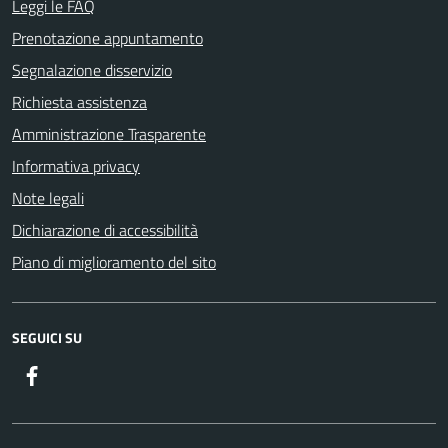
Leggi le FAQ
Prenotazione appuntamento
Segnalazione disservizio
Richiesta assistenza
Amministrazione Trasparente
Informativa privacy
Note legali
Dichiarazione di accessibilità
Piano di miglioramento del sito
SEGUICI SU
Facebook