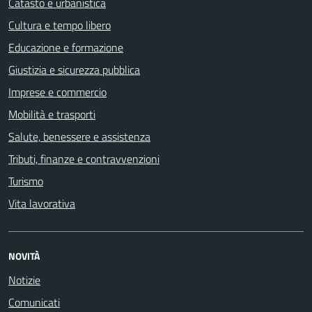
Catasto e urbanistica
Cultura e tempo libero
Educazione e formazione
Giustizia e sicurezza pubblica
Imprese e commercio
Mobilità e trasporti
Salute, benessere e assistenza
Tributi, finanze e contravvenzioni
Turismo
Vita lavorativa
NOVITÀ
Notizie
Comunicati