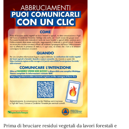
Prima di bruciare residui vegetali da lavori forestali e