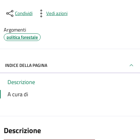
Condividi
Vedi azioni
Argomenti
politica forestale
INDICE DELLA PAGINA
Descrizione
A cura di
Descrizione