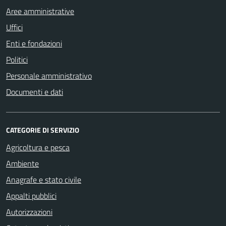
Aree amministrative
Uffici
Enti e fondazioni
Politici
Personale amministrativo
Documenti e dati
CATEGORIE DI SERVIZIO
Agricoltura e pesca
Ambiente
Anagrafe e stato civile
Appalti pubblici
Autorizzazioni