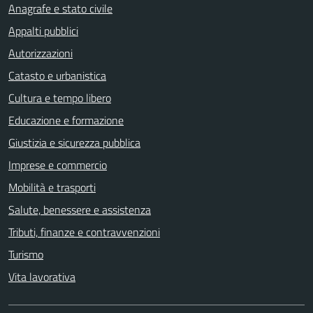
Anagrafe e stato civile
Appalti pubblici
Autorizzazioni
Catasto e urbanistica
Cultura e tempo libero
Educazione e formazione
Giustizia e sicurezza pubblica
Imprese e commercio
Mobilità e trasporti
Salute, benessere e assistenza
Tributi, finanze e contravvenzioni
Turismo
Vita lavorativa