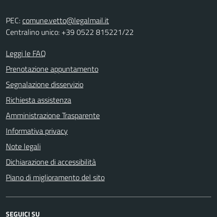
PEC:
comune.vetto@legalmail.it
Centralino unico: +39 0522 815221/22
Leggi le FAQ
Prenotazione appuntamento
Segnalazione disservizio
Richiesta assistenza
Amministrazione Trasparente
Informativa privacy
Note legali
Dichiarazione di accessibilità
Piano di miglioramento del sito
SEGUICI SU