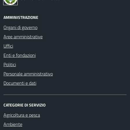
AMMINISTRAZIONE
Organi di governo
Aree amministrative
Uffici
Enti e fondazioni
Politici
Personale amministrativo
Documenti e dati
CATEGORIE DI SERVIZIO
Agricoltura e pesca
Ambiente