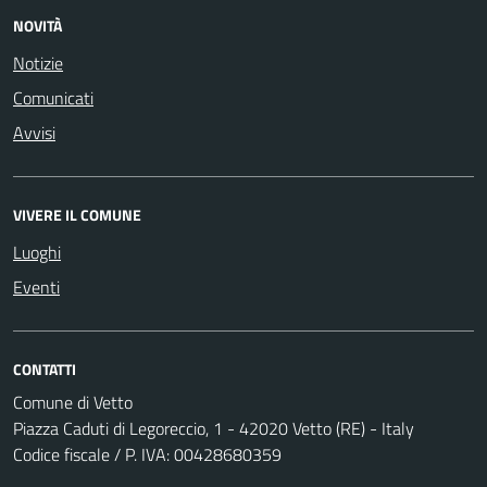
NOVITÀ
Notizie
Comunicati
Avvisi
VIVERE IL COMUNE
Luoghi
Eventi
CONTATTI
Comune di Vetto
Piazza Caduti di Legoreccio, 1 - 42020 Vetto (RE) - Italy
Codice fiscale / P. IVA: 00428680359