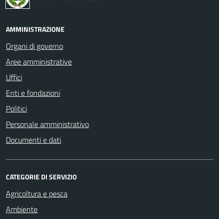
AMMINISTRAZIONE
Organi di governo
Aree amministrative
Uffici
Enti e fondazioni
Politici
Personale amministrativo
Documenti e dati
CATEGORIE DI SERVIZIO
Agricoltura e pesca
Ambiente