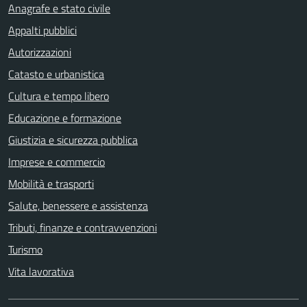
Anagrafe e stato civile
Appalti pubblici
Autorizzazioni
Catasto e urbanistica
Cultura e tempo libero
Educazione e formazione
Giustizia e sicurezza pubblica
Imprese e commercio
Mobilità e trasporti
Salute, benessere e assistenza
Tributi, finanze e contravvenzioni
Turismo
Vita lavorativa