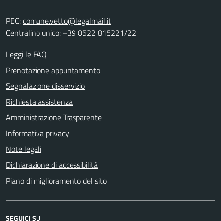
PEC:
comune.vetto@legalmail.it
Centralino unico: +39 0522 815221/22
Leggi le FAQ
Prenotazione appuntamento
Segnalazione disservizio
Richiesta assistenza
Amministrazione Trasparente
Informativa privacy
Note legali
Dichiarazione di accessibilità
Piano di miglioramento del sito
SEGUICI SU