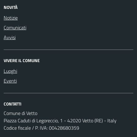
NOVITÀ
Notizie
Comunicati
Avvisi
VIVERE IL COMUNE
Luoghi
Eventi
CONTATTI
Comune di Vetto
Piazza Caduti di Legoreccio, 1 - 42020 Vetto (RE) - Italy
Codice fiscale / P. IVA: 00428680359