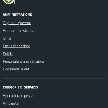
AMMINISTRAZIONE
Organi di governo
Aree amministrative
Uffici
Enti e fondazioni
Politici
Personale amministrativo
Documenti e dati
CATEGORIE DI SERVIZIO
Agricoltura e pesca
Ambiente