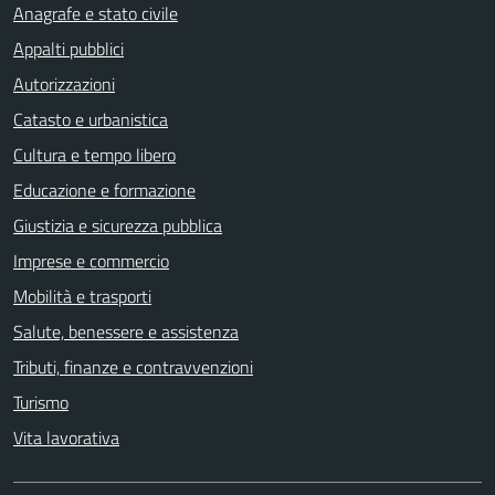
Anagrafe e stato civile
Appalti pubblici
Autorizzazioni
Catasto e urbanistica
Cultura e tempo libero
Educazione e formazione
Giustizia e sicurezza pubblica
Imprese e commercio
Mobilità e trasporti
Salute, benessere e assistenza
Tributi, finanze e contravvenzioni
Turismo
Vita lavorativa