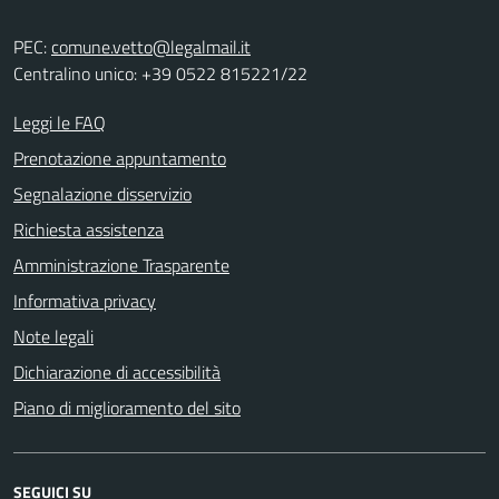
PEC:
comune.vetto@legalmail.it
Centralino unico: +39 0522 815221/22
Leggi le FAQ
Prenotazione appuntamento
Segnalazione disservizio
Richiesta assistenza
Amministrazione Trasparente
Informativa privacy
Note legali
Dichiarazione di accessibilità
Piano di miglioramento del sito
SEGUICI SU