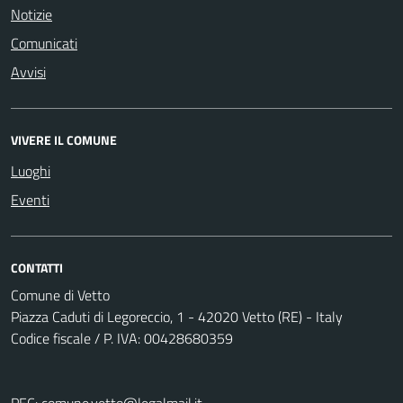
Notizie
Comunicati
Avvisi
VIVERE IL COMUNE
Luoghi
Eventi
CONTATTI
Comune di Vetto
Piazza Caduti di Legoreccio, 1 - 42020 Vetto (RE) - Italy
Codice fiscale / P. IVA: 00428680359