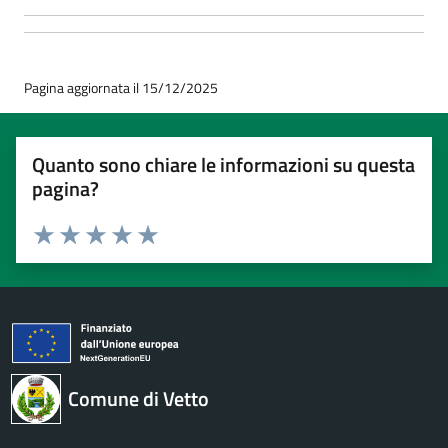
Pagina aggiornata il 15/12/2025
Quanto sono chiare le informazioni su questa
pagina?
Valuta 1 stelle su 5
Valuta 2 stelle su 5
Valuta 3 stelle su 5
Valuta 4 stelle su 5
Valuta 5 stelle su 5
Comune di Vetto