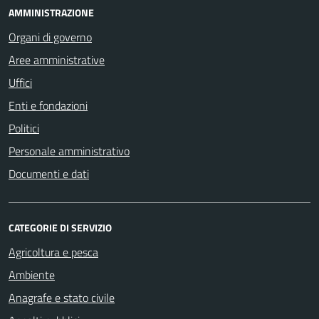
AMMINISTRAZIONE
Organi di governo
Aree amministrative
Uffici
Enti e fondazioni
Politici
Personale amministrativo
Documenti e dati
CATEGORIE DI SERVIZIO
Agricoltura e pesca
Ambiente
Anagrafe e stato civile