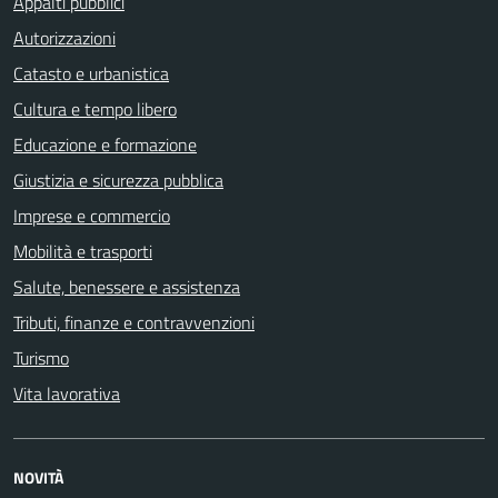
Appalti pubblici
Autorizzazioni
Catasto e urbanistica
Cultura e tempo libero
Educazione e formazione
Giustizia e sicurezza pubblica
Imprese e commercio
Mobilità e trasporti
Salute, benessere e assistenza
Tributi, finanze e contravvenzioni
Turismo
Vita lavorativa
NOVITÀ